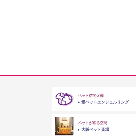
ペット訪問火葬
愛ペットエンジェルリング
ペットが眠る空間
大阪ペット斎場