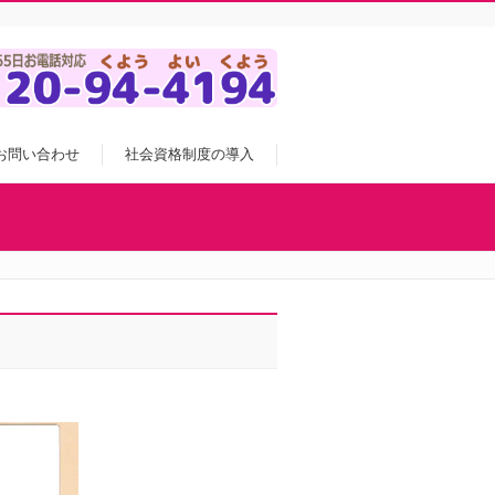
お問い合わせ
社会資格制度の導入