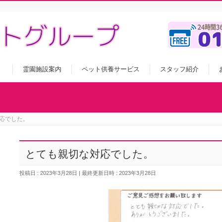
霊園施設案内
ペット供養サービス
スタッフ紹介
応でした。
とても親切な対応でした。
投稿日 : 2023年3月28日
最終更新日時 : 2023年3月28日