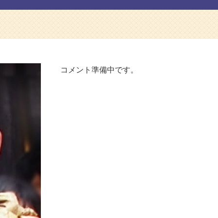
コメント準備中です。