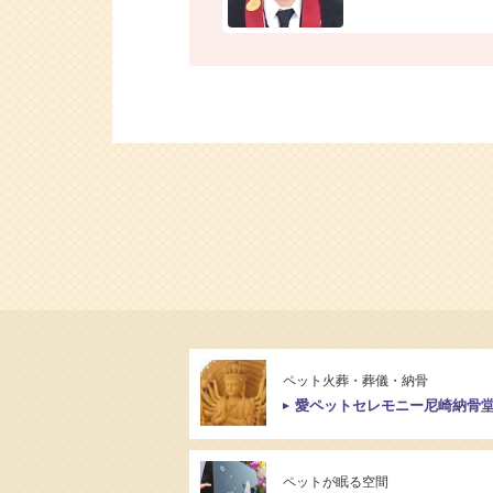
ペット火葬・葬儀・納骨
愛ペットセレモニー尼崎納骨
ペットが眠る空間