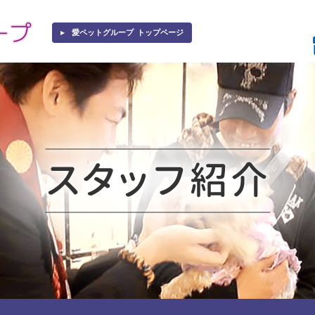
愛ペットグループ
トップページ